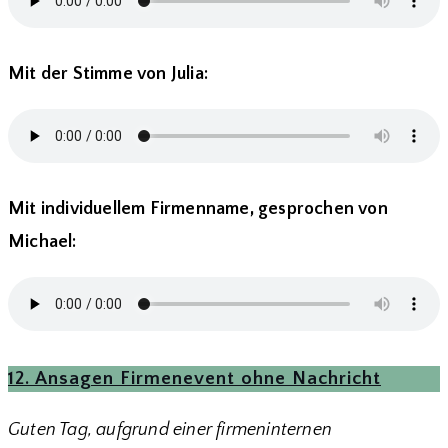
Mit der Stimme von Julia:
Mit individuellem Firmenname, gesprochen von
Michael:
12. Ansagen Firmenevent ohne Nachricht
Guten Tag, aufgrund einer firmeninternen