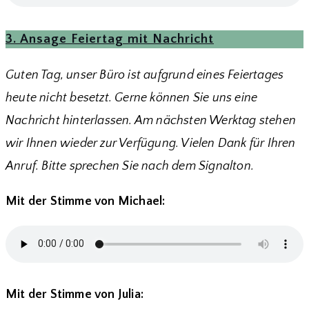
3. Ansage Feiertag mit Nachricht
Guten Tag, unser Büro ist aufgrund eines Feiertages
heute nicht besetzt. Gerne können Sie uns eine
Nachricht hinterlassen. Am nächsten Werktag stehen
wir Ihnen wieder zur Verfügung. Vielen Dank für Ihren
Anruf. Bitte sprechen Sie nach dem Signalton.
Mit der Stimme von Michael:
Mit der Stimme von Julia: