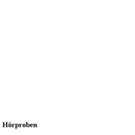
Hörproben