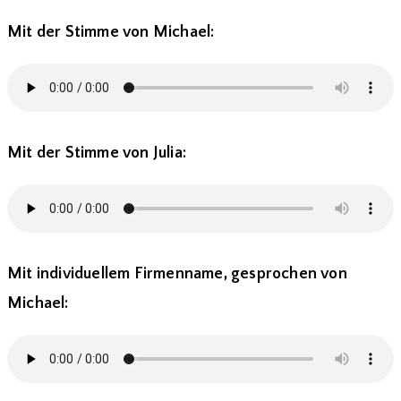
Mit der Stimme von Michael:
Mit der Stimme von Julia:
Mit individuellem Firmenname, gesprochen von
Michael: