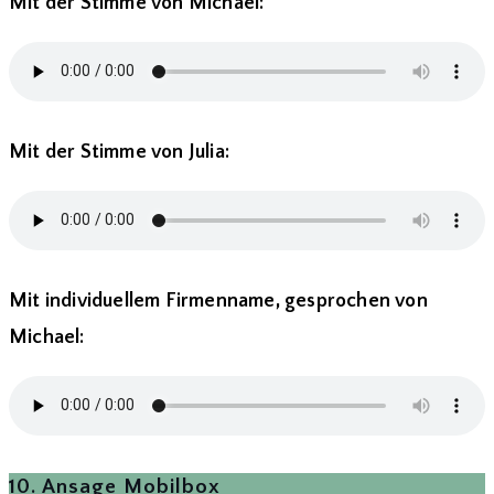
Mit der Stimme von Michael:
Mit der Stimme von Julia:
Mit individuellem Firmenname, gesprochen von
Michael:
10. Ansage Mobilbox