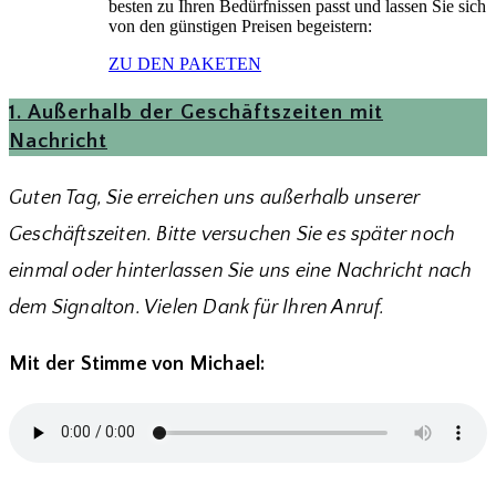
besten zu Ihren Bedürfnissen passt und lassen Sie sich
von den günstigen Preisen begeistern:
ZU DEN PAKETEN
1. Außerhalb der Geschäftszeiten mit
Nachricht
Guten Tag, Sie erreichen uns außerhalb unserer
Geschäftszeiten. Bitte versuchen Sie es später noch
einmal oder hinterlassen Sie uns eine Nachricht nach
dem Signalton. Vielen Dank für Ihren Anruf.
Mit der Stimme von Michael: