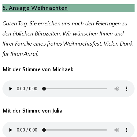
5. Ansage Weihnachten
Guten Tag. Sie erreichen uns nach den Feiertagen zu
den üblichen Bürozeiten. Wir wünschen Ihnen und
Ihrer Familie eines frohes Weihnachtsfest. Vielen Dank
für Ihren Anruf.
Mit der Stimme von Michael:
Mit der Stimme von Julia: