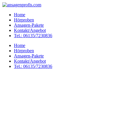
Home
Hörproben
Ansagen-Pakete
Kontakt/Angebot
Tel.: 06135/7230836
Home
Hörproben
Ansagen-Pakete
Kontakt/Angebot
Tel.: 06135/7230836