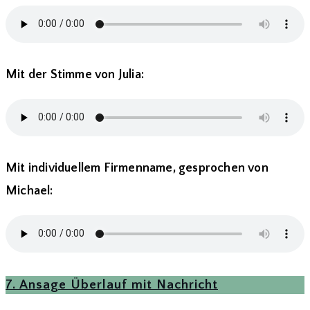
Mit der Stimme von Julia:
Mit individuellem Firmenname, gesprochen von
Michael:
7. Ansage Überlauf mit Nachricht