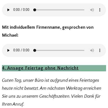
Mit individuellem Firmenname, gesprochen von
Michael:
4. Ansage Feiertag ohne Nachricht
Guten Tag, unser Büro ist aufgrund eines Feiertages
heute nicht besetzt. Am nächsten Werktag erreichen
Sie uns zu unserem Geschäftszeiten. Vielen Dank für
Ihren Anruf.