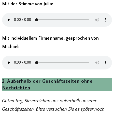
Mit der Stimme von Julia:
Mit individuellem Firmenname, gesprochen von
Michael:
2. Außerhalb der Geschäftszeiten ohne
Nachrichten
Guten Tag, Sie erreichen uns außerhalb unserer
Geschäftszeiten. Bitte versuchen Sie es später noch