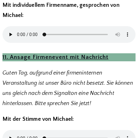
Mit individuellem Firmenname, gesprochen von
Michael:
11. Ansage Firmenevent mit Nachricht
Guten Tag, aufgrund einer firmeninternen
Veranstaltung ist unser Büro nicht besetzt. Sie können
uns gleich nach dem Signalton eine Nachricht
hinterlassen. Bitte sprechen Sie jetzt!
Mit der Stimme von Michael: