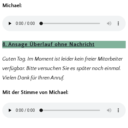
Michael:
8. Ansage Überlauf ohne Nachricht
Guten Tag. Im Moment ist leider kein freier Mitarbeiter
verfügbar. Bitte versuchen Sie es später noch einmal.
Vielen Dank für Ihren Anruf.
Mit der Stimme von Michael: