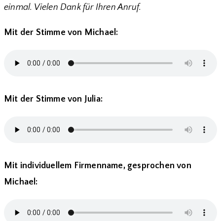
einmal. Vielen Dank für Ihren Anruf.
Mit der Stimme von Michael:
Mit der Stimme von Julia:
Mit individuellem Firmenname, gesprochen von
Michael: