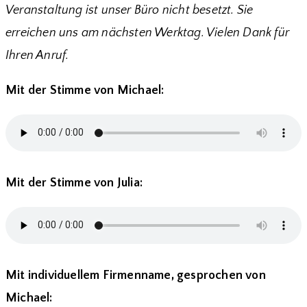
Veranstaltung ist unser Büro nicht besetzt. Sie
erreichen uns am nächsten Werktag. Vielen Dank für
Ihren Anruf.
Mit der Stimme von Michael:
Mit der Stimme von Julia:
Mit individuellem Firmenname, gesprochen von
Michael: