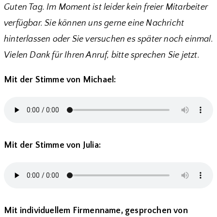
Guten Tag. Im Moment ist leider kein freier Mitarbeiter
verfügbar. Sie können uns gerne eine Nachricht
hinterlassen oder Sie versuchen es später noch einmal.
Vielen Dank für Ihren Anruf, bitte sprechen Sie jetzt.
Mit der Stimme von Michael:
Mit der Stimme von Julia:
Mit individuellem Firmenname, gesprochen von