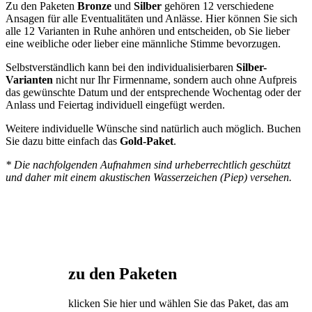
Zu den Paketen
Bronze
und
Silber
gehören 12 verschiedene
Ansagen für alle Eventualitäten und Anlässe. Hier können Sie sich
alle 12 Varianten in Ruhe anhören und entscheiden, ob Sie lieber
eine weibliche oder lieber eine männliche Stimme bevorzugen.
Selbstverständlich kann bei den individualisierbaren
Silber-
Varianten
nicht nur Ihr Firmenname, sondern auch ohne Aufpreis
das gewünschte Datum und der entsprechende Wochentag oder der
Anlass und Feiertag individuell eingefügt werden.
Weitere individuelle Wünsche sind natürlich auch möglich. Buchen
Sie dazu bitte einfach das
Gold-Paket
.
* Die nachfolgenden Aufnahmen sind urheberrechtlich geschützt
und daher mit einem akustischen Wasserzeichen (Piep) versehen.
zu den Paketen
klicken Sie hier und wählen Sie das Paket, das am