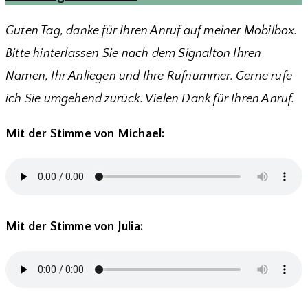
Guten Tag, danke für Ihren Anruf auf meiner Mobilbox.
Bitte hinterlassen Sie nach dem Signalton Ihren
Namen, Ihr Anliegen und Ihre Rufnummer. Gerne rufe
ich Sie umgehend zurück. Vielen Dank für Ihren Anruf.
Mit der Stimme von Michael:
Mit der Stimme von Julia: