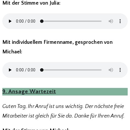
Mit der Stimme von Julia:
Mit individuellem Firmenname, gesprochen von
Michael:
9. Ansage Wartezeit
Guten Tag, Ihr Anruf ist uns wichtig. Der nächste freie
Mitarbeiter ist gleich für Sie da. Danke für Ihren Anruf.