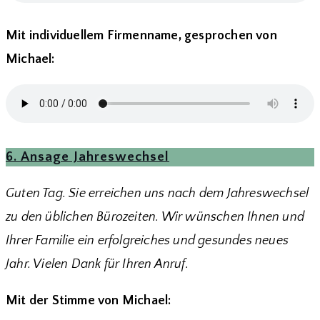
Mit individuellem Firmenname, gesprochen von
Michael:
6. Ansage Jahreswechsel
Guten Tag. Sie erreichen uns nach dem Jahreswechsel
zu den üblichen Bürozeiten. Wir wünschen Ihnen und
Ihrer Familie ein erfolgreiches und gesundes neues
Jahr. Vielen Dank für Ihren Anruf.
Mit der Stimme von Michael: